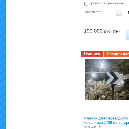
Добавить к сравнению
Количество:
190 000
руб. (тн)
Новинка
Спецпредл
Флажок для переводного
механизма 1709 (флюгар
Артикул: нет