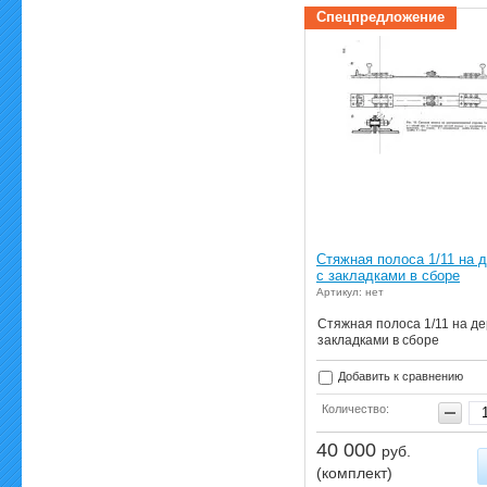
Спецпредложение
Стяжная полоса 1/11 на 
с закладками в сборе
Артикул: нет
Стяжная полоса 1/11 на де
закладками в сборе
Добавить к сравнению
Количество:
40 000
руб.
(комплект)