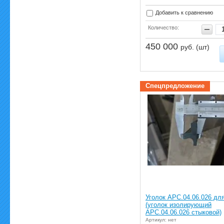
Добавить к сравнению
Количество:
450 000
руб. (шт)
Спецпредложение
Уголок АРС.04.06.026 дл
(уголок изолирующий
АРС.04.06.026 стыковой)
Артикул: нет