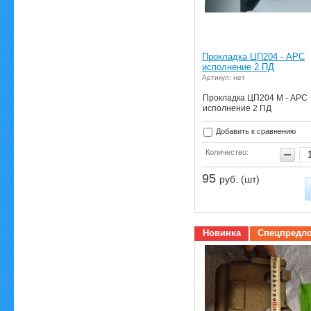
Прокладка ЦП204 - АРС
исполнение 2 ПД
Артикул: нет
Прокладка ЦП204 М - АРС
исполнение 2 ПД
Добавить к сравнению
Количество:
95
руб. (шт)
Новинка
Спецпредл