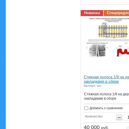
Новинка
Спецпредл
Стяжная полоса 1/9 на д
закладками в сборе
Артикул: нет
Стяжная полоса 1/9 на дер
закладками в сборе
Добавить к сравнению
Количество:
40 000
руб.