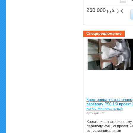
260 000
руб. (тн)
Спецпредложение
Крестовина к стрелочном
переводу Р50 1/9 проект 
износ минимальный
Артикул: нет
Крестовина к стрелочному
переводу Р50 1/9 проект 2
износ минимальный