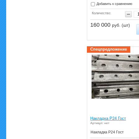
Добавить к сравнению
Количество:
160 000
руб. (шт)
Спецпредложение
Накладка Р24 Гост
Артикул: нет
Накладка Р24 Гост