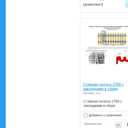
(комплект)
Стяжная полоса 2769 с
закладками в сборе
Артикул: нет
Стяжная полоса 2769 с
закладками в сборе
Добавить к сравнению
Количество: