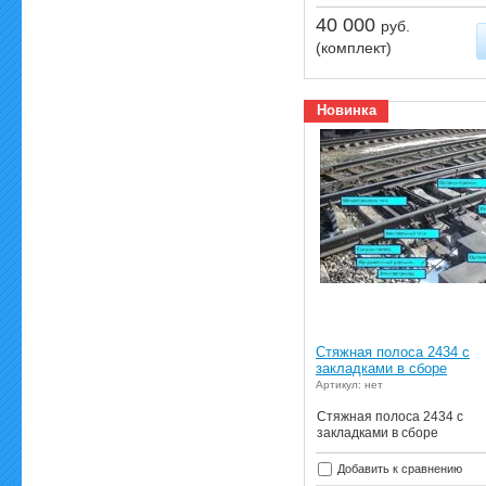
40 000
руб.
(комплект)
Новинка
Стяжная полоса 2434 с
закладками в сборе
Артикул: нет
Стяжная полоса 2434 с
закладками в сборе
Добавить к сравнению