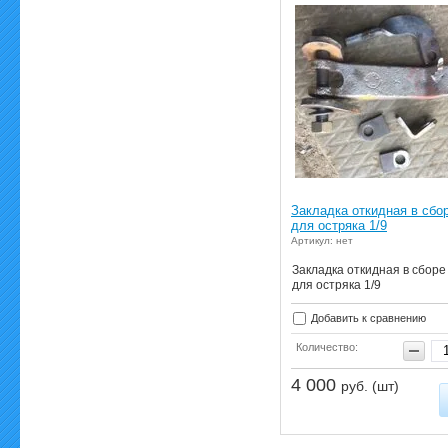
Закладка откидная в сбо
для остряка 1/9
Артикул: нет
Закладка откидная в сборе
для остряка 1/9
Добавить к сравнению
Количество:
4 000
руб. (шт)