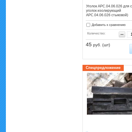
Уголок АРС.04.06.026 для с
уголок изолирующий
АРС.04.06.026 стыковой)
Добавить к сравнению
Количество:
45
руб. (шт)
Спецпредложение