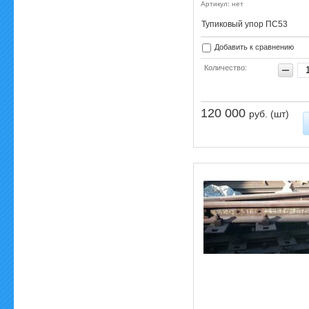
Артикул: нет
Тупиковый упор ПС53
Добавить к сравнению
Количество:
120 000
руб. (шт)