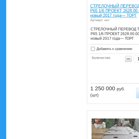
СТРЕЛОЧНЫЙ ПЕРЕВОД
Р65 1/6 ПРОЕКТ 2628.00.
новый 2017 года— ТОРГ
Артикул: нет
СТРЕЛОЧНЫЙ ПЕРЕВОД 
Р65 1/6 ПРОЕКТ 2628.00.0
новый 2017 года— ТОРГ
Добавить к сравнению
Количество:
1 250 000
руб.
(шт)